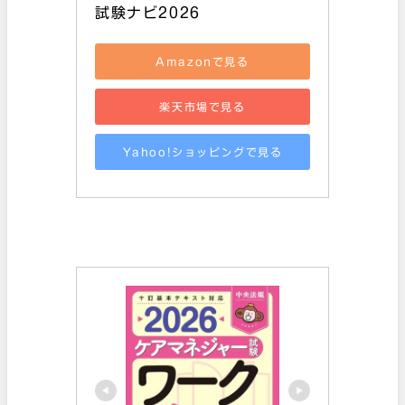
試験ナビ2026
Amazonで見る
楽天市場で見る
Yahoo!ショッピングで見る