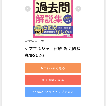
中央法規出版
ケアマネジャー試験 過去問解
説集2026
Amazonで見る
楽天市場で見る
Yahoo!ショッピングで見る