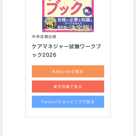
中央法規出版
ケアマネジャー試験ワークブ
ック2026
Amazonで見る
楽天市場で見る
Yahoo!ショッピングで見る