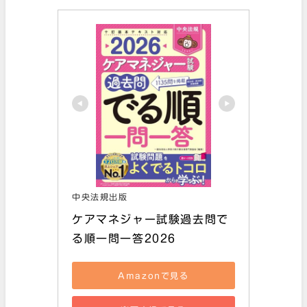
中央法規出版
ケアマネジャー試験過去問で
る順一問一答2026
Amazonで見る