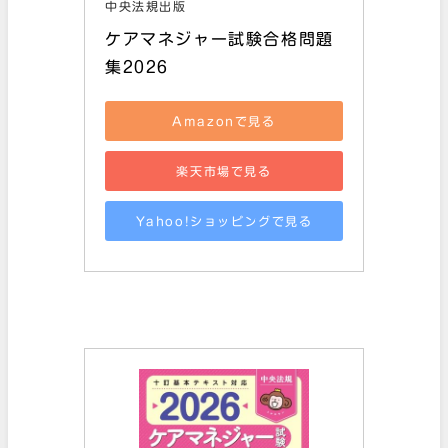
中央法規出版
ケアマネジャー試験合格問題
集2026
Amazonで見る
楽天市場で見る
Yahoo!ショッピングで見る