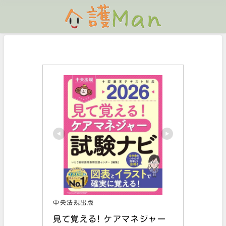
中央法規出版
見て覚える! ケアマネジャー