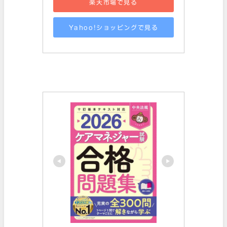
楽天市場で見る
Yahoo!ショッピングで見る