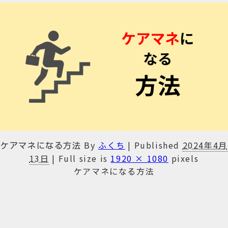
By
ふくち
|
Published
2024年4月
ケアマネになる方法
13日
|
Full size is
1920 × 1080
pixels
ケアマネになる方法