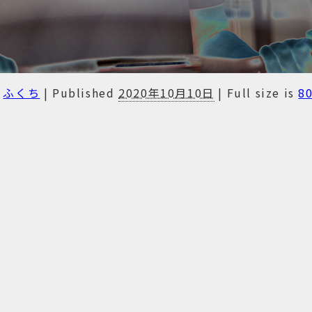
ふくち
|
Published
2020年10月10日
|
Full size is
8