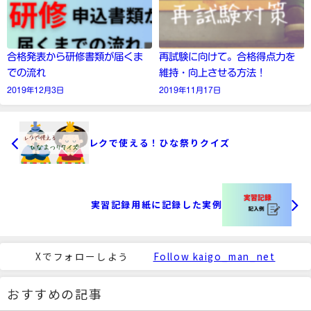
合格発表から研修書類が届くま
再試験に向けて。合格得点力を
での流れ
維持・向上させる方法！
2019年12月3日
2019年11月17日
レクで使える！ひな祭りクイズ
実習記録用紙に記録した実例
Xでフォローしよう
Follow kaigo_man_net
おすすめの記事