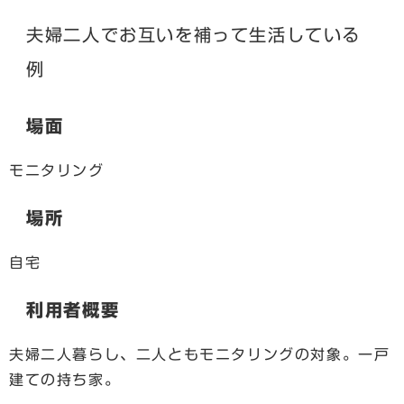
夫婦二人でお互いを補って生活している
例
場面
モニタリング
場所
自宅
利用者概要
夫婦二人暮らし、二人ともモニタリングの対象。一戸
建ての持ち家。