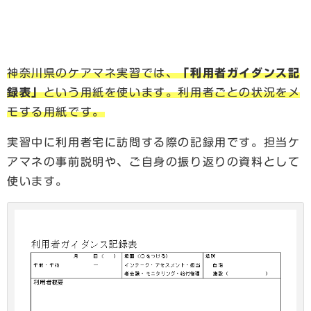
神奈川県のケアマネ実習では、
「利用者ガイダンス記
録表」
という用紙を使います。利用者ごとの状況をメ
モする用紙です。
実習中に利用者宅に訪問する際の記録用です。担当ケ
アマネの事前説明や、ご自身の振り返りの資料として
使います。