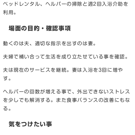
ベッドレンタル、ヘルパーの掃除と週2回入浴介助を
利用。
場面の目的・確認事項
動くのは夫、適切な指示を出すのは妻。
夫婦で補い合って生活を成り立たせている事を確認。
夫は現在のサービスを継続。妻は入浴を3回に増や
す。
ヘルパーの回数が増える事で、外出できないストレス
を少しでも解消する。また食事バランスの改善にもな
る。
気をつけたい事