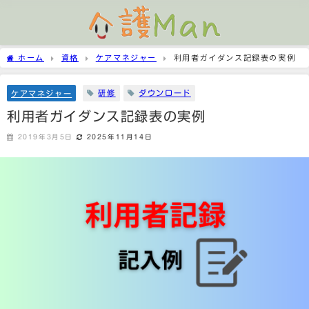
ホーム
資格
ケアマネジャー
利用者ガイダンス記録表の実例
研修
ダウンロード
ケアマネジャー
利用者ガイダンス記録表の実例
2019年3月5日
2025年11月14日