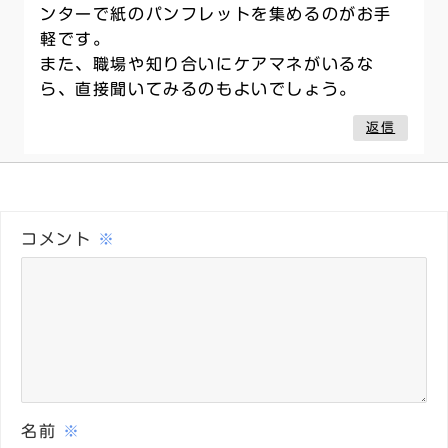
ンターで紙のパンフレットを集めるのがお手
軽です。
また、職場や知り合いにケアマネがいるな
ら、直接聞いてみるのもよいでしょう。
返信
コメント
※
名前
※