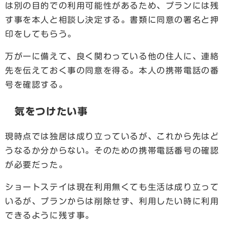
は別の目的での利用可能性があるため、プランには残
す事を本人と相談し決定する。書類に同意の署名と押
印をしてもらう。
万が一に備えて、良く関わっている他の住人に、連絡
先を伝えておく事の同意を得る。本人の携帯電話の番
号を確認する。
気をつけたい事
現時点では独居は成り立っているが、これから先はど
うなるか分からない。そのための携帯電話番号の確認
が必要だった。
ショートステイは現在利用無くても生活は成り立って
いるが、プランからは削除せず、利用したい時に利用
できるように残す事。