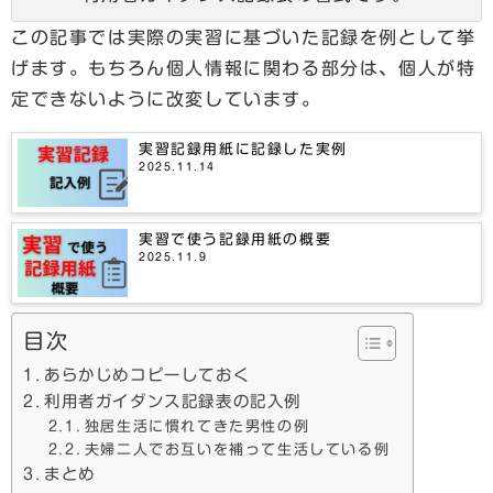
この記事では実際の実習に基づいた記録を例として挙
げます。もちろん個人情報に関わる部分は、個人が特
定できないように改変しています。
実習記録用紙に記録した実例
2025.11.14
実習で使う記録用紙の概要
2025.11.9
目次
あらかじめコピーしておく
利用者ガイダンス記録表の記入例
独居生活に慣れてきた男性の例
夫婦二人でお互いを補って生活している例
まとめ