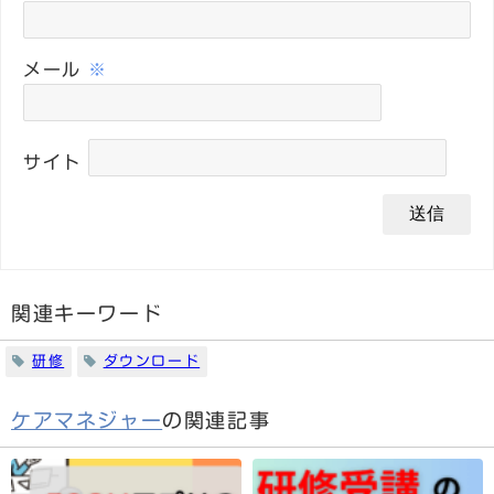
メール
※
サイト
関連キーワード
研修
ダウンロード
ケアマネジャー
の関連記事