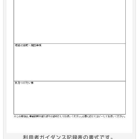
利用者ガイダンス記録表の書式です。