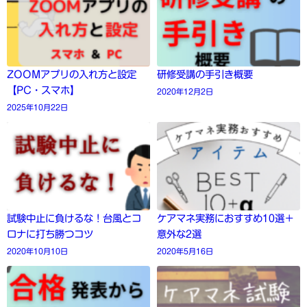
ZOOMアプリの入れ方と設定
研修受講の手引き概要
【PC・スマホ】
2020年12月2日
2025年10月22日
試験中止に負けるな！台風とコ
ケアマネ実務におすすめ10選＋
ロナに打ち勝つコツ
意外な2選
2020年10月10日
2020年5月16日