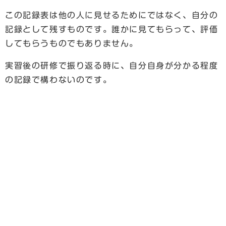
この記録表は他の人に見せるためにではなく、自分の
記録として残すものです。誰かに見てもらって、評価
してもらうものでもありません。
実習後の研修で振り返る時に、自分自身が分かる程度
の記録で構わないのです。