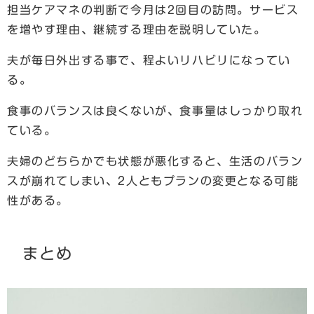
担当ケアマネの判断で今月は2回目の訪問。サービス
を増やす理由、継続する理由を説明していた。
夫が毎日外出する事で、程よいリハビリになってい
る。
食事のバランスは良くないが、食事量はしっかり取れ
ている。
夫婦のどちらかでも状態が悪化すると、生活のバラン
スが崩れてしまい、2人ともプランの変更となる可能
性がある。
まとめ