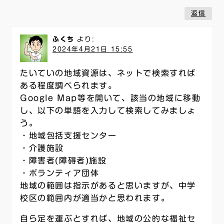
返信
ふくち
より:
2024年4月21日 15:55
たいていの地域資源は、ネットで検索すれば
ある程度調べられます。
Google Map等を開いて、該当の地域に移動
し、以下の単語を入力して検索してみましょ
う。
・地域包括支援センター
・介護施設
・障害者(障碍者)施設
・ボランティア団体
地域の範囲は指示があると思いますが、中学
校区の範囲内が適当かと思われます。
自ら足を運ぶとすれば、地域の公的な福祉セ