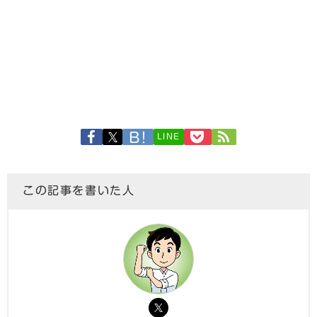
LINE
この記事を書いた人