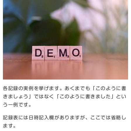
各記録の実例を挙げます。あくまでも「このように書
きましょう」ではなく「このように書きました」とい
う一例です。
記録表には日時記入欄がありますが、ここでは省略し
ます。