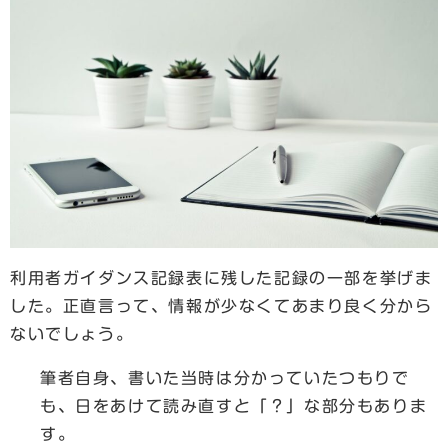
利用者ガイダンス記録表に残した記録の一部を挙げま
した。正直言って、情報が少なくてあまり良く分から
ないでしょう。
筆者自身、書いた当時は分かっていたつもりで
も、日をあけて読み直すと「？」な部分もありま
す。