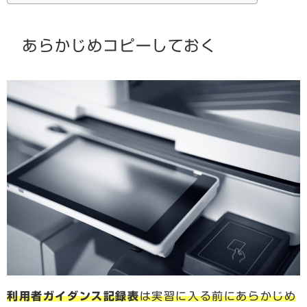
あらかじめコピーしておく
利用者ガイダンス記録表
は実習に入る前にあらかじめ