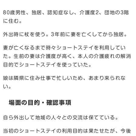
80歳男性、独居、認知症なし、介護度2、団地の3階
に住む。
外出時に杖を使う。3年前に妻を亡くしてから独居。
妻が亡くなるまで時々ショートステイを利用してい
た。生前の妻は介護度が高く、本人の介護疲れの解消
目的でショートステイを使っていた。
娘は隣県に住み仕事で忙しいため、あまり来られな
い。
場面の目的・確認事項
自ら外出して地域の人々との交流は保てている。
当初のショートステイの利用目的は果たせたが、今後