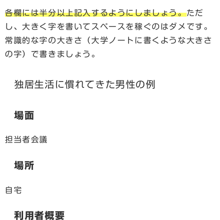
各欄には半分以上記入するようにしましょう。
ただ
し、大きく字を書いてスペースを稼ぐのはダメです。
常識的な字の大きさ（大学ノートに書くような大きさ
の字）で書きましょう。
独居生活に慣れてきた男性の例
場面
担当者会議
場所
自宅
利用者概要