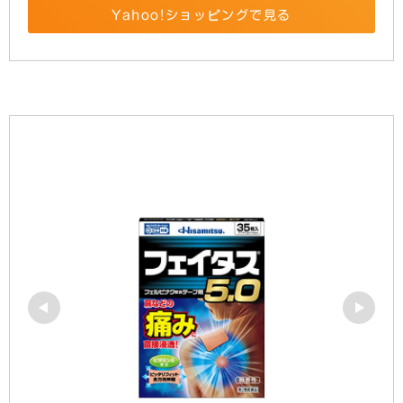
Yahoo!ショッピングで見る