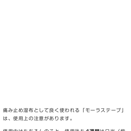
痛み止め湿布として良く使われる「モーラステープ」
は、使用上の注意があります。