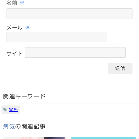
名前
※
メール
※
サイト
関連キーワード
実務
病気
の関連記事