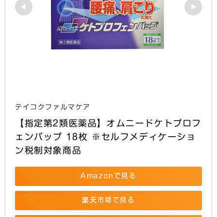
テイコクファルマケア
【指定第2類医薬品】オムニードケトプロフ
ェンパップ 18枚 ※セルフメディケーショ
ン税制対象商品
Amazonで見る
楽天市場で見る