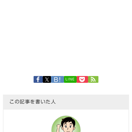
LINE
この記事を書いた人