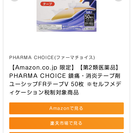
PHARMA CHOICE(ファーマチョイス)
【Amazon.co.jp 限定】【第2類医薬品】 
PHARMA CHOICE 鎮痛・消炎テープ剤 
ユーシップFRテープV 50枚 ※セルフメデ
ィケーション税制対象商品
Amazonで見る
楽天市場で見る