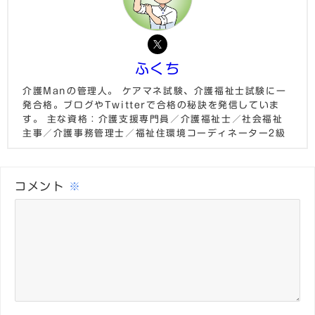
ふくち
介護Manの管理人。 ケアマネ試験、介護福祉士試験に一
発合格。ブログやTwitterで合格の秘訣を発信していま
す。 主な資格：介護支援専門員／介護福祉士／社会福祉
主事／介護事務管理士／福祉住環境コーディネーター2級
コメント
※