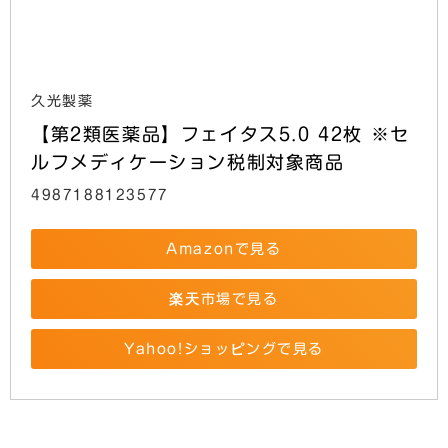
久光製薬
【第2類医薬品】フェイタス5.0 42枚 ※セ
ルフメディケーション税制対象商品
4987188123577
Amazonで見る
楽天市場で見る
Yahoo!ショッピングで見る