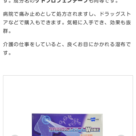
す。成分名の
ケトプロフェンテープ
も同等です。
病院で痛み止めとして処方されますし、ドラッグスト
アなどで購入もできます。気軽に入手でき、効果も抜
群。
介護の仕事をしていると、良くお目にかかれる湿布で
す。