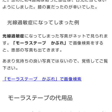
た。念のため4週間は貼った部位は、日光に当てない
ようにしました。膝の裏だったのが幸いでした。
光線過敏症になってしまった例
光線過敏症
になってしまった写真がネットで見られま
す。
「モーラステープ かぶれ」
で画像検索をする
と、患部の写真も出てきます。
あまり気持ちの良い写真ではないので、覚悟してご覧
下さい。
「モーラステープ かぶれ」で画像検索
モーラステープの代用品