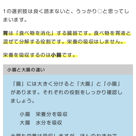
1の選択肢は良く読まないと、うっかり○と思ってし
まいます。
胃
は「食べ物を消化」する臓器です。食べ物を胃液と
混ぜて分解する役割です。栄養の吸収はしません。
栄養を吸収するのは
小腸
です。
小腸と大腸の違い
「腸」には大きく分けると「大腸」と「小腸」
があります。それぞれの役割をしっかり確認し
ましょう。
小腸 栄養分を吸収
大腸 水分を吸収