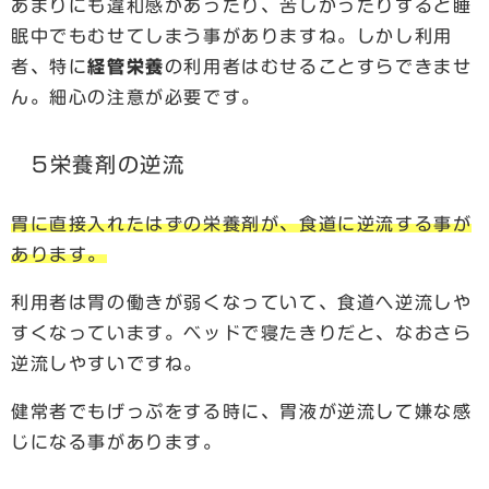
あまりにも違和感があったり、苦しかったりすると睡
眠中でもむせてしまう事がありますね。しかし利用
者、特に
経管栄養
の利用者はむせることすらできませ
ん。細心の注意が必要です。
5栄養剤の逆流
胃に直接入れたはずの栄養剤が、食道に逆流する事が
あります。
利用者は胃の働きが弱くなっていて、食道へ逆流しや
すくなっています。
ベッドで寝たきりだと、なおさら
逆流しやすいですね。
健常者でもげっぷをする時に、胃液が逆流して嫌な感
じになる事があります。