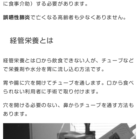
に食事介助）する必要があります。
誤嚥性肺炎
で亡くなる高齢者も少なくありません。
経管栄養とは
経管栄養とは口から飲食できない人が、チューブなど
で栄養剤や水分を胃に流し込む方法です。
胃や腸に穴を開けてチューブを通します。口から食べ
られない利用者に手術で取り付けます。
穴を開ける必要のない、鼻からチューブを通す方法も
あります。