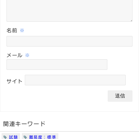
名前
※
メール
※
サイト
関連キーワード
試験
難易度：標準