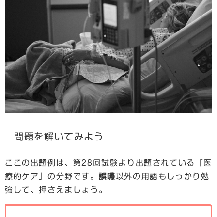
問題を解いてみよう
ここの出題例は、第28回試験より出題されている「医
療的ケア」の分野です。
誤嚥
以外の用語もしっかり勉
強して、押さえましょう。