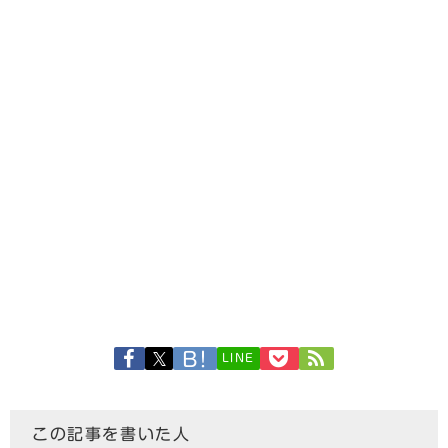
LINE
この記事を書いた人