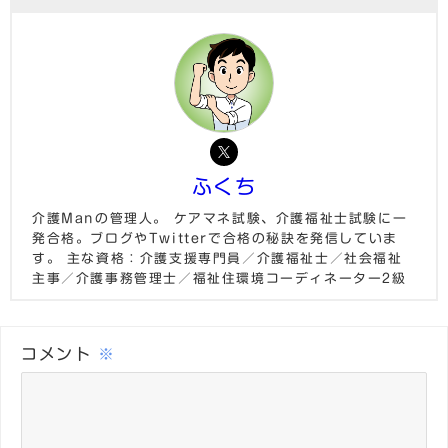
ふくち
介護Manの管理人。 ケアマネ試験、介護福祉士試験に一
発合格。ブログやTwitterで合格の秘訣を発信していま
す。 主な資格：介護支援専門員／介護福祉士／社会福祉
主事／介護事務管理士／福祉住環境コーディネーター2級
コメント
※