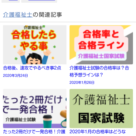
介護福祉士
の関連記事
合格後、速攻でやるべき事2点
介護福祉士試験の合格率は？合
格予想ラインは？
2020年3月24日
2020年1月26日
たった2冊だけで一発合格！介護
2020年1月の合格率はどうな