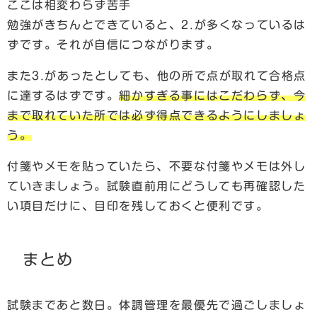
ここは相変わらず苦手
勉強がきちんとできていると、2.が多くなっているは
ずです。それが自信につながります。
また3.があったとしても、他の所で点が取れて合格点
に達するはずです。
細かすぎる事にはこだわらず、今
まで取れていた所では必ず得点できるようにしましょ
う。
付箋やメモを貼っていたら、不要な付箋やメモは外し
ていきましょう。試験直前用にどうしても再確認した
い項目だけに、目印を残しておくと便利です。
まとめ
試験まであと数日。体調管理を最優先で過ごしましょ