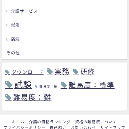
介護サービス
就活
病気
その他
実務
研修
ダウンロード
試験
難易度：標準
難易度：易
難易度：難
ホーム
介護の資格ランキング
資格の難易度について
プライバシーポリシー
自己紹介
お問い合わせ
サイトマップ