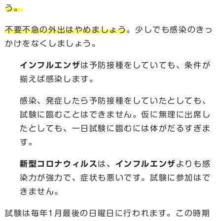
う。
不要不急の外出はやめましょう
。少しでも感染のきっ
かけをなくしましょう。
インフルエンザ
は予防接種をしていても、条件が
揃えば感染します。
感染、発症したら予防接種をしていたとしても、
試験に臨むことはできません。仮に無理に出席し
たとしても、一日試験に臨むには体がだるすぎま
す。
新型コロナウィルス
は、
インフルエンザ
よりも感
染力が強力で、症状も悪いです。試験に参加はで
きません。
試験は毎年1月最後の日曜日に行われます。この時期