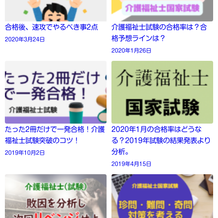
合格後、速攻でやるべき事2点
介護福祉士試験の合格率は？合
格予想ラインは？
2020年3月24日
2020年1月26日
たった2冊だけで一発合格！介護
2020年1月の合格率はどうな
福祉士試験突破のコツ！
る？2019年試験の結果発表より
分析。
2019年10月2日
2019年4月15日