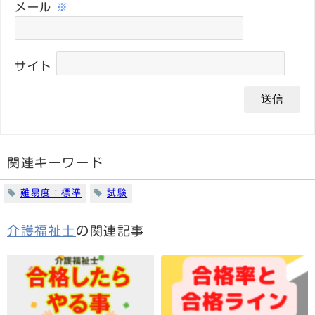
メール
※
サイト
関連キーワード
難易度：標準
試験
介護福祉士
の関連記事