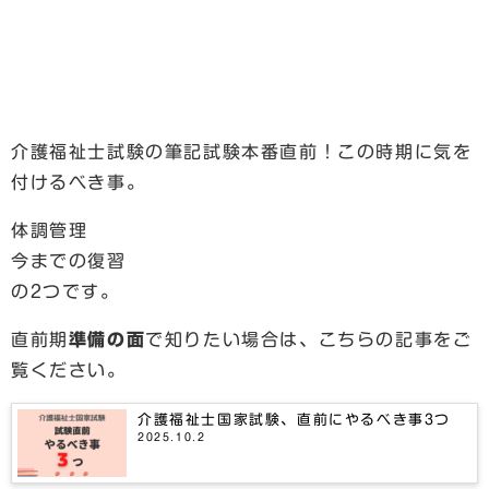
介護福祉士試験の筆記試験本番直前！この時期に気を
付けるべき事。
体調管理
今までの復習
の2つです。
直前期
準備の面
で知りたい場合は、こちらの記事をご
覧ください。
介護福祉士国家試験、直前にやるべき事3つ
2025.10.2