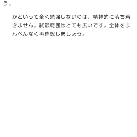
う。
かといって全く勉強しないのは、精神的に落ち着
きません。試験範囲はとても広いです。全体をま
んべんなく再確認しましょう。