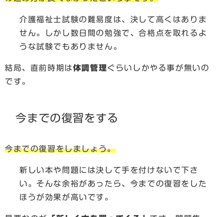
介護福祉士試験の難易度は、決して高くはありま
せん。しかし数日間の勉強で、合格点を取れるよ
うな試験でもありません。
結局、直前時期は
体調管理
ぐらいしかやる事が無いの
です。
今までの復習をする
今までの復習をしましょう。
新しい本や問題には決して手を付けないで下さ
い。そんな余裕があったら、今までの復習をした
ほうが効果が高いです。