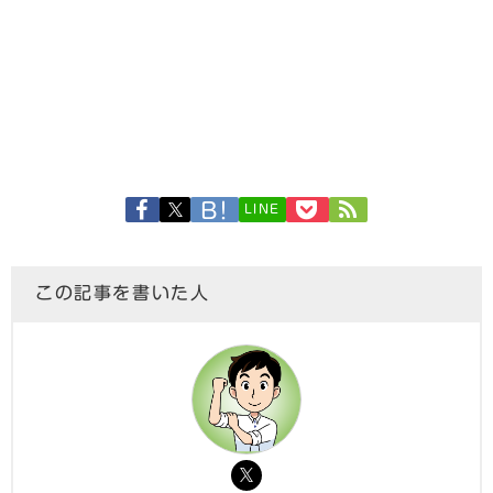
LINE
この記事を書いた人