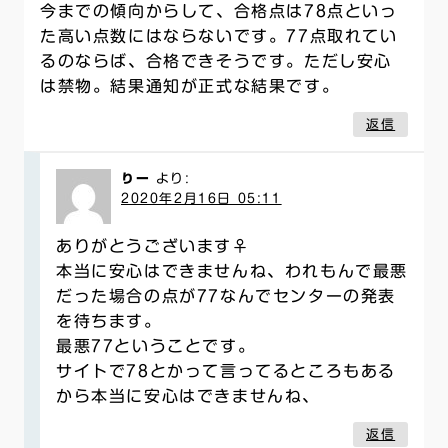
今までの傾向からして、合格点は78点といっ
た高い点数にはならないです。77点取れてい
るのならば、合格できそうです。ただし安心
は禁物。結果通知が正式な結果です。
返信
りー
より:
2020年2月16日 05:11
ありがとうございます‍♀️
本当に安心はできませんね、われもんで最悪
だった場合の点が77なんでセンターの発表
を待ちます。
最悪77ということです。
サイトで78とかって言ってるところもある
から本当に安心はできませんね、
返信