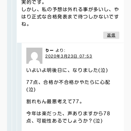
実的です。
しかし、私の予想は外れる事が多いし、や
はり正式な合格発表まで待つしかないです
ね。
返信
りー
より:
2020年3月23日 07:53
いよいよ明後日に、なりました(泣)
77点、合格か不合格かやたらに心配
(泣)
割れもん最悪考えて77。
今年は楽だった、声ありますから78
点、可能性あるでしょうか？(泣)