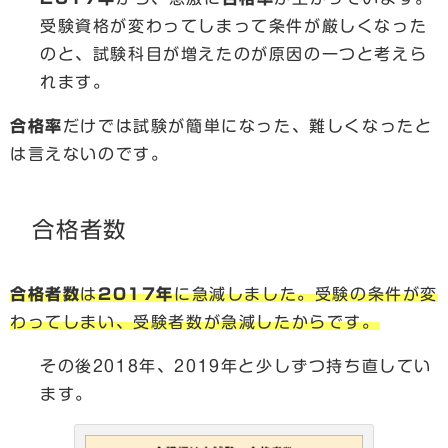
受験資格が変わってしまって条件が厳しくなった
のと、試験科目が増えたのが原因の一つと考えら
れます。
合格率
だけでは試験が簡単になった、難しくなったと
は言えないのです。
合格者数
合格者数
は
2017年
に急減しました。受験の条件が変
わってしまい、受験者数が急減したからです。
その後2018年、2019年と少しずつ持ち直してい
ます。