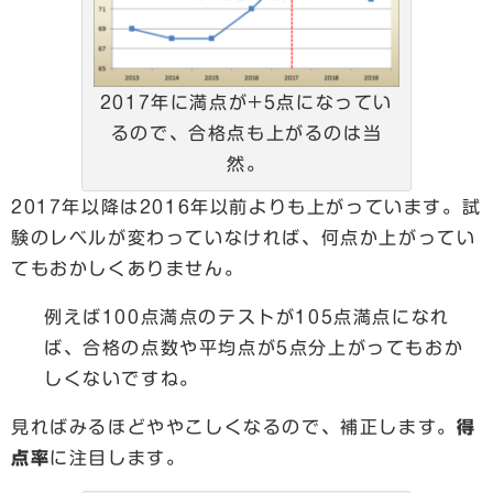
2017年に満点が+5点になってい
るので、合格点も上がるのは当
然。
2017年以降は2016年以前よりも上がっています。試
験のレベルが変わっていなければ、何点か上がってい
てもおかしくありません。
例えば100点満点のテストが105点満点になれ
ば、合格の点数や平均点が5点分上がってもおか
しくないですね。
見ればみるほどややこしくなるので、補正します。
得
点率
に注目します。