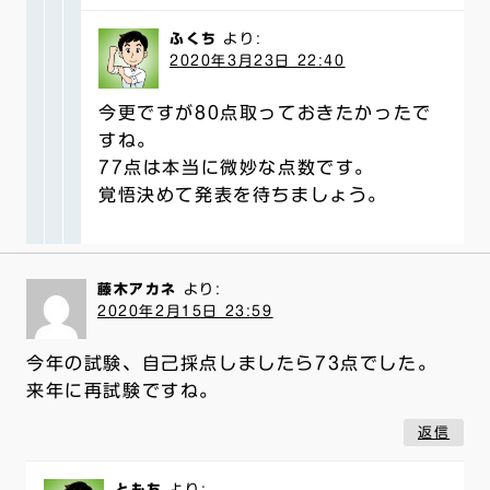
ふくち
より:
2020年3月23日 22:40
今更ですが80点取っておきたかったで
すね。
77点は本当に微妙な点数です。
覚悟決めて発表を待ちましょう。
藤木アカネ
より:
2020年2月15日 23:59
今年の試験、自己採点しましたら73点でした。
来年に再試験ですね。
返信
ともち
より: