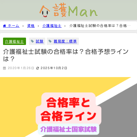
ホーム
資格
介護福祉士
介護福祉士試験の合格率は？合格予
想ラインは？
試験
難易度：標準
介護福祉士
介護福祉士試験の合格率は？合格予想ライン
は？
2020年1月26日
2025年10月2日