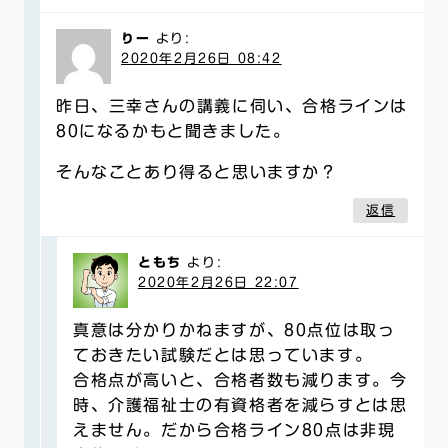
りー
より:
2020年2月26日 08:42
昨日、三幸さんの講義に伺い、合格ラインは
80になるかもと聞きました。
そんなことあり得ると思いますか？
返信
ともち
より:
2020年2月26日 22:07
真意は分かりかねますが、80点位は取っ
ておきたい試験だとは思っています。
合格点が高いと、合格者数も減ります。今
時、介護福祉士の有資格者を減らすとは思
えません。だから合格ライン80点は非現