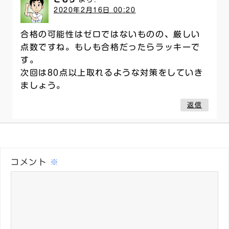
2020年2月16日 00:20
合格の可能性はゼロではないものの、厳しい
点数ですね。もしも合格だったらラッキーで
す。
次回は80点以上取れるような対策をしていき
ましょう。
返信
コメント
※