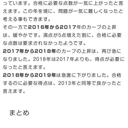
っています。合格に必要な点数が一気に上がったと言
えます。この年を境に、問題が一気に難しくなったと
考える事もできます。
その一方で
2016年から2017
年のカーブの上昇
は、緩やかです。満点が5点増えた割に、合格に必要
な点数は要求されなかったようです。
2017年から2018年
のカーブの上昇は、再び急に
なりました。2018年は2017年よりも、得点が必要に
なったと言えます。
2018年から2019年
は急激に下がりました。合格
するのに必要な得点は、2013年と同等で良かったと
言えます。
まとめ