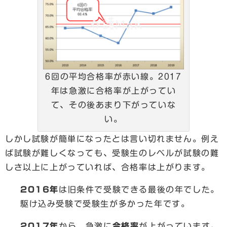
6回の平均合格率が赤い線。2017
年は急激に合格率が上がってい
て、その後あまり下がっていな
い。
しかし試験が簡単になったとは言い切れません。例え
ば試験が難しくなっても、受験生のレベルが試験の難
しさ以上に上がっていれば、合格率は上がります。
2016年
は旧条件で受験できる最後の年でした。
駆け込み受験で受験生が多かった年です。
2017年
から、急激に
合格率
が上がっています。