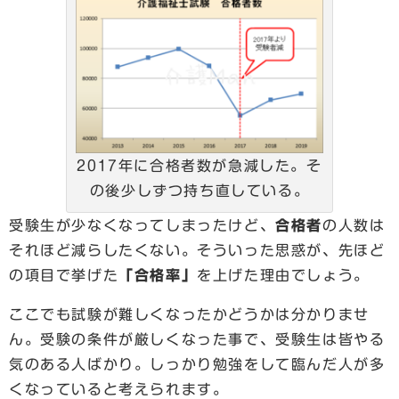
2017年に合格者数が急減した。そ
の後少しずつ持ち直している。
受験生が少なくなってしまったけど、
合格者
の人数は
それほど減らしたくない。そういった思惑が、先ほど
の項目で挙げた
「合格率」
を上げた理由でしょう。
ここでも試験が難しくなったかどうかは分かりませ
ん。受験の条件が厳しくなった事で、受験生は皆やる
気のある人ばかり。しっかり勉強をして臨んだ人が多
くなっていると考えられます。