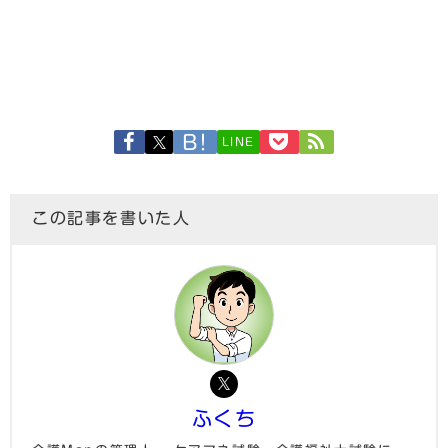
LINE
この記事を書いた人
ふくち